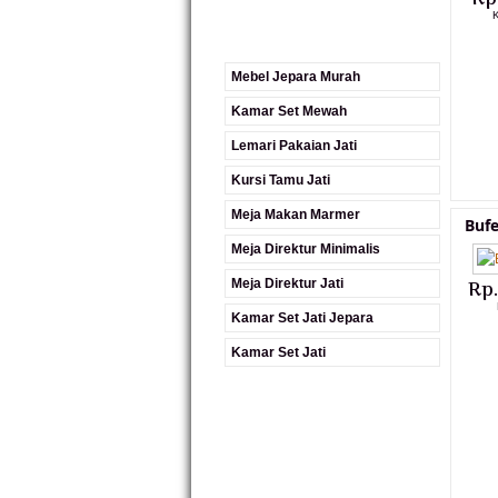
K
Mebel Jepara Murah
Kamar Set Mewah
Lemari Pakaian Jati
Kursi Tamu Jati
Meja Makan Marmer
Bufe
Meja Direktur Minimalis
Meja Direktur Jati
Rp
Kamar Set Jati Jepara
Kamar Set Jati