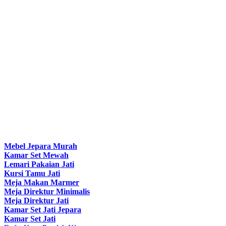
Mebel Jepara Murah
Kamar Set Mewah
Lemari Pakaian Jati
Kursi Tamu Jati
Meja Makan Marmer
Meja Direktur Minimalis
Meja Direktur Jati
Kamar Set Jati Jepara
Kamar Set Jati