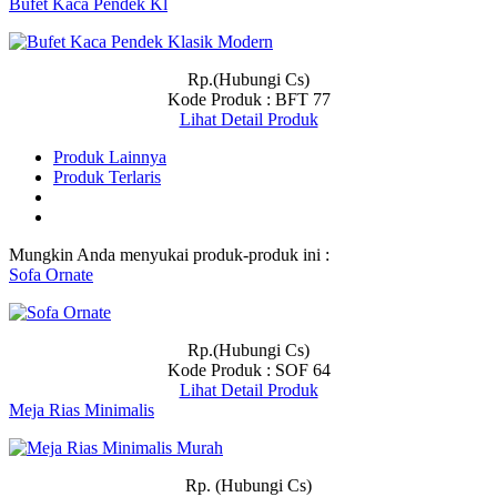
Bufet Kaca Pendek Kl
Rp.(Hubungi Cs)
Kode Produk : BFT 77
Lihat Detail Produk
Produk Lainnya
Produk Terlaris
Mungkin Anda menyukai produk-produk ini :
Sofa Ornate
Rp.(Hubungi Cs)
Kode Produk : SOF 64
Lihat Detail Produk
Meja Rias Minimalis
Rp. (Hubungi Cs)