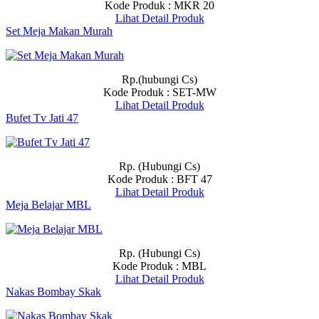
Kode Produk : MKR 20
Lihat Detail Produk
Set Meja Makan Murah
Rp.(hubungi Cs)
Kode Produk : SET-MW
Lihat Detail Produk
Bufet Tv Jati 47
Rp. (Hubungi Cs)
Kode Produk : BFT 47
Lihat Detail Produk
Meja Belajar MBL
Rp. (Hubungi Cs)
Kode Produk : MBL
Lihat Detail Produk
Nakas Bombay Skak