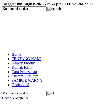
Tanggal :
8th August 2026
- Buka jam 07.00 s/d jam 22.00
Home
TENTANG KAMI
Gallery Produk
Kontak Kami
Cara Pemesanan
Custom Furniture
SAMPLE WARNA
Testimonial
Home
» Meja Tv