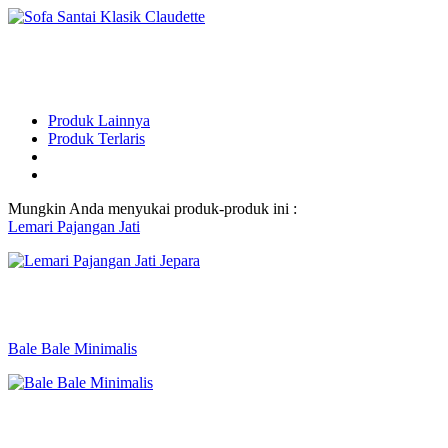
Produk Lainnya
Produk Terlaris
Mungkin Anda menyukai produk-produk ini :
Lemari Pajangan Jati
Bale Bale Minimalis