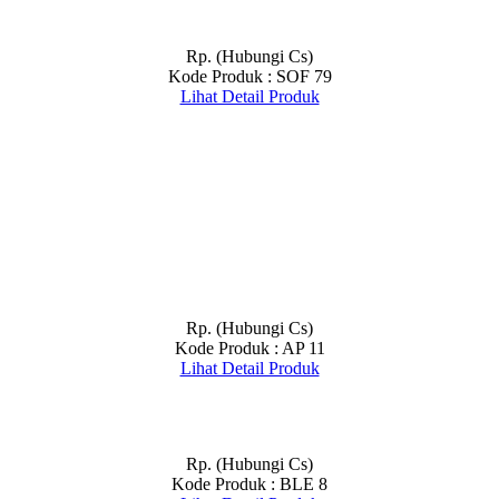
Rp. (Hubungi Cs)
Kode Produk : SOF 79
Lihat Detail Produk
Rp. (Hubungi Cs)
Kode Produk : AP 11
Lihat Detail Produk
Rp. (Hubungi Cs)
Kode Produk : BLE 8