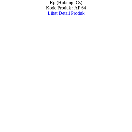
Rp.(Hubungi Cs)
Kode Produk : AP 64
Lihat Detail Produk