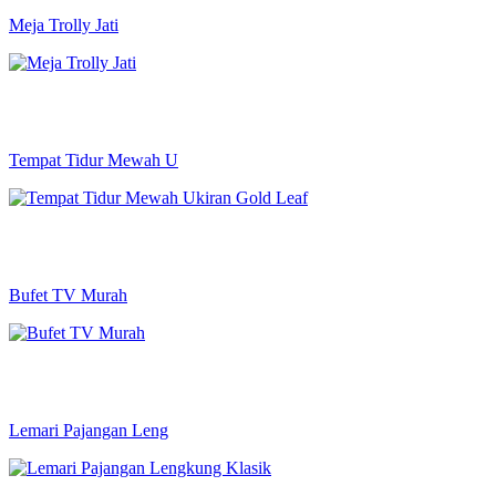
Meja Trolly Jati
Tempat Tidur Mewah U
Bufet TV Murah
Lemari Pajangan Leng