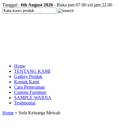
Tanggal :
6th August 2026
- Buka jam 07.00 s/d jam 22.00
Home
TENTANG KAMI
Gallery Produk
Kontak Kami
Cara Pemesanan
Custom Furniture
SAMPLE WARNA
Testimonial
Home
» Sofa Keluarga Mewah