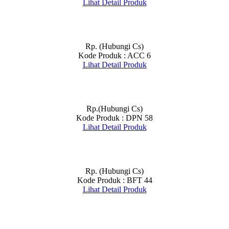
Lihat Detail Produk
Rp. (Hubungi Cs)
Kode Produk : ACC 6
Lihat Detail Produk
Rp.(Hubungi Cs)
Kode Produk : DPN 58
Lihat Detail Produk
Rp. (Hubungi Cs)
Kode Produk : BFT 44
Lihat Detail Produk