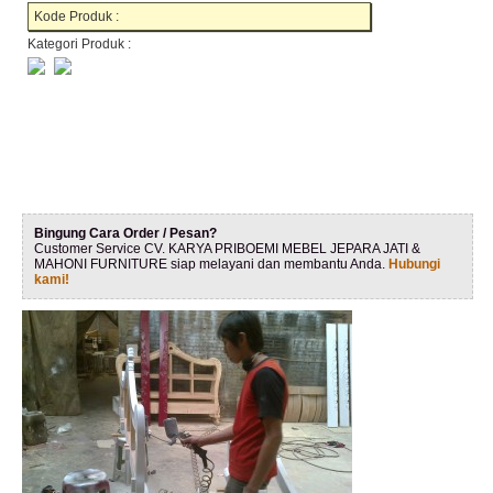
Kode Produk :
Kategori Produk :
Bingung Cara Order / Pesan?
Customer Service CV. KARYA PRIBOEMI MEBEL JEPARA JATI &
MAHONI FURNITURE siap melayani dan membantu Anda.
Hubungi
kami!