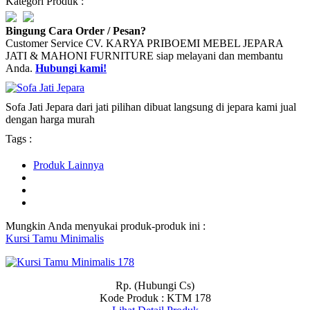
Kategori Produk :
Bingung Cara Order / Pesan?
Customer Service CV. KARYA PRIBOEMI MEBEL JEPARA
JATI & MAHONI FURNITURE siap melayani dan membantu
Anda.
Hubungi kami!
Sofa Jati Jepara dari jati pilihan dibuat langsung di jepara kami jual
dengan harga murah
Tags :
Produk Lainnya
Mungkin Anda menyukai produk-produk ini :
Kursi Tamu Minimalis
Rp. (Hubungi Cs)
Kode Produk : KTM 178