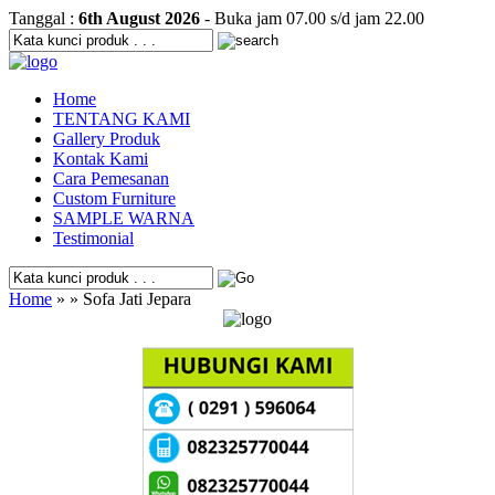
Tanggal :
6th August 2026
- Buka jam 07.00 s/d jam 22.00
Home
TENTANG KAMI
Gallery Produk
Kontak Kami
Cara Pemesanan
Custom Furniture
SAMPLE WARNA
Testimonial
Home
» » Sofa Jati Jepara