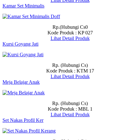
Lihat Detail Produk
Kamar Set Minimalis
Rp.(Hubungi Cs0
Kode Produk : KP 027
Lihat Detail Produk
Kursi Goyang Jati
Rp. (Hubungi Cs)
Kode Produk : KTM 17
Lihat Detail Produk
Meja Belajar Anak
Rp. (Hubungi Cs)
Kode Produk : MBL 1
Lihat Detail Produk
Set Nakas Profil Ker