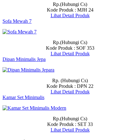
Rp.(Hubungi Cs)
Kode Produk : MJH 24
Lihat Detail Produk
Sofa Mewah 7
Rp.(Hubungi Cs)
Kode Produk : SOF 353
Lihat Detail Produk
Dipan Minimalis Jepa
Rp. (Hubungi Cs)
Kode Produk : DPN 22
Lihat Detail Produk
Kamar Set Minimalis
Rp.(Hubungi Cs)
Kode Produk : SET 33
Lihat Detail Produk