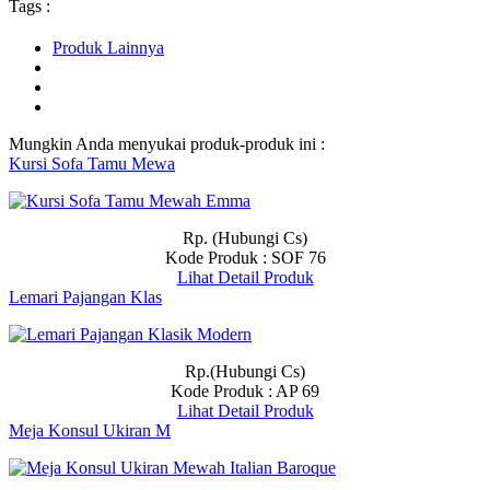
Tags :
Produk Lainnya
Mungkin Anda menyukai produk-produk ini :
Kursi Sofa Tamu Mewa
Rp. (Hubungi Cs)
Kode Produk : SOF 76
Lihat Detail Produk
Lemari Pajangan Klas
Rp.(Hubungi Cs)
Kode Produk : AP 69
Lihat Detail Produk
Meja Konsul Ukiran M