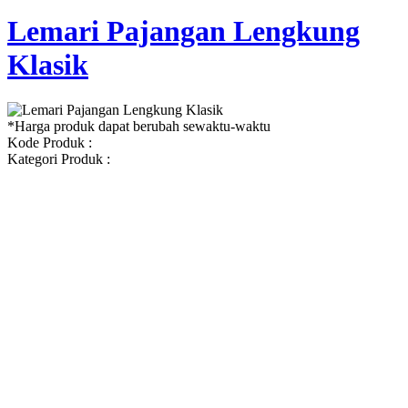
Lemari Pajangan Lengkung
Klasik
*Harga produk dapat berubah sewaktu-waktu
Kode Produk :
Kategori Produk :