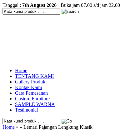
Tanggal :
7th August 2026
- Buka jam 07.00 s/d jam 22.00
Home
TENTANG KAMI
Gallery Produk
Kontak Kami
Cara Pemesanan
Custom Furniture
SAMPLE WARNA
Testimonial
Home
» » Lemari Pajangan Lengkung Klasik