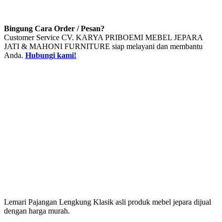
Bingung Cara Order / Pesan?
Customer Service CV. KARYA PRIBOEMI MEBEL JEPARA
JATI & MAHONI FURNITURE siap melayani dan membantu
Anda.
Hubungi kami!
Lemari Pajangan Lengkung Klasik asli produk mebel jepara dijual
dengan harga murah.