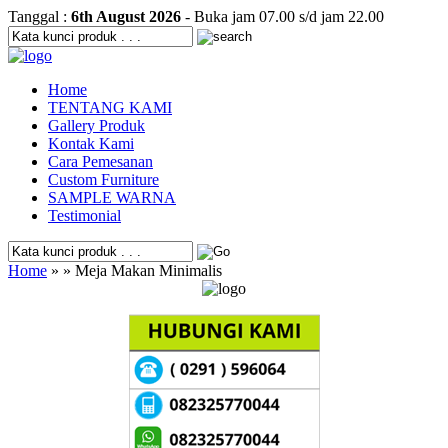
Tanggal :
6th August 2026
- Buka jam 07.00 s/d jam 22.00
Home
TENTANG KAMI
Gallery Produk
Kontak Kami
Cara Pemesanan
Custom Furniture
SAMPLE WARNA
Testimonial
Home
» » Meja Makan Minimalis