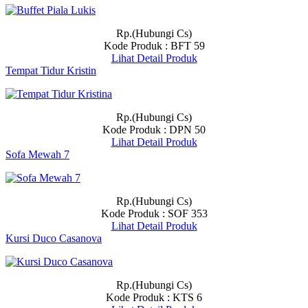
Rp.(Hubungi Cs)
Kode Produk : BFT 59
Lihat Detail Produk
Tempat Tidur Kristin
Rp.(Hubungi Cs)
Kode Produk : DPN 50
Lihat Detail Produk
Sofa Mewah 7
Rp.(Hubungi Cs)
Kode Produk : SOF 353
Lihat Detail Produk
Kursi Duco Casanova
Rp.(Hubungi Cs)
Kode Produk : KTS 6