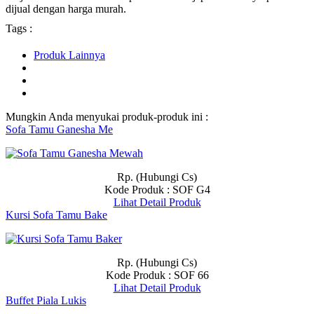
dijual dengan harga murah.
Tags :
Produk Lainnya
Mungkin Anda menyukai produk-produk ini :
Sofa Tamu Ganesha Me
Rp. (Hubungi Cs)
Kode Produk : SOF G4
Lihat Detail Produk
Kursi Sofa Tamu Bake
Rp. (Hubungi Cs)
Kode Produk : SOF 66
Lihat Detail Produk
Buffet Piala Lukis