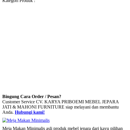
Kategori Produk :
Bingung Cara Order / Pesan?
Customer Service CV. KARYA PRIBOEMI MEBEL JEPARA
JATI & MAHONI FURNITURE siap melayani dan membantu
Anda.
Hubungi kami!
Meja Makan Minimalis asli produk mebel jepara dari kayu pilihan