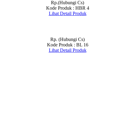
Rp.(Hubungi Cs)
Kode Produk : HBR 4
Lihat Detail Produk
Rp. (Hubungi Cs)
Kode Produk : BL 16
Lihat Detail Produk