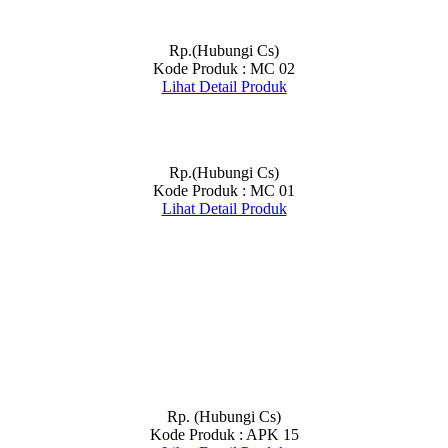
Rp.(Hubungi Cs)
Kode Produk : MC 02
Lihat Detail Produk
Rp.(Hubungi Cs)
Kode Produk : MC 01
Lihat Detail Produk
Rp. (Hubungi Cs)
Kode Produk : APK 15