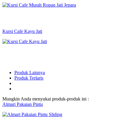
Kursi Cafe Kayu Jati
Produk Lainnya
Produk Terlaris
Mungkin Anda menyukai produk-produk ini :
Almari Pakaian Pintu