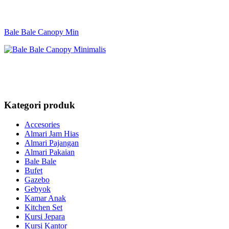
Bale Bale Canopy Min
Kategori produk
Accesories
Almari Jam Hias
Almari Pajangan
Almari Pakaian
Bale Bale
Bufet
Gazebo
Gebyok
Kamar Anak
Kitchen Set
Kursi Jepara
Kursi Kantor