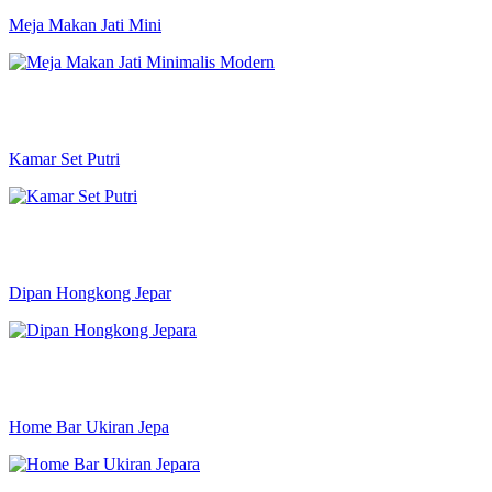
Meja Makan Jati Mini
Kamar Set Putri
Dipan Hongkong Jepar
Home Bar Ukiran Jepa