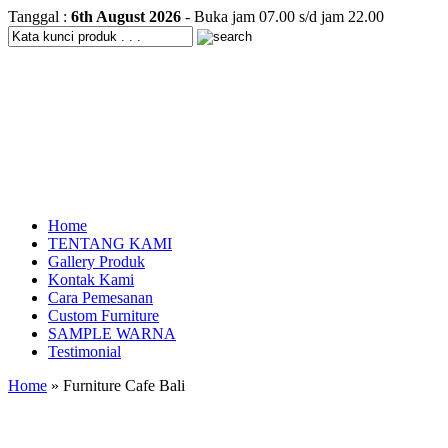
Tanggal :
6th August 2026
- Buka jam 07.00 s/d jam 22.00
Home
TENTANG KAMI
Gallery Produk
Kontak Kami
Cara Pemesanan
Custom Furniture
SAMPLE WARNA
Testimonial
Home
» Furniture Cafe Bali