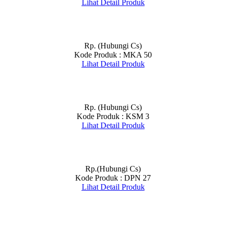
Lihat Detail Produk
Rp. (Hubungi Cs)
Kode Produk : MKA 50
Lihat Detail Produk
Rp. (Hubungi Cs)
Kode Produk : KSM 3
Lihat Detail Produk
Rp.(Hubungi Cs)
Kode Produk : DPN 27
Lihat Detail Produk