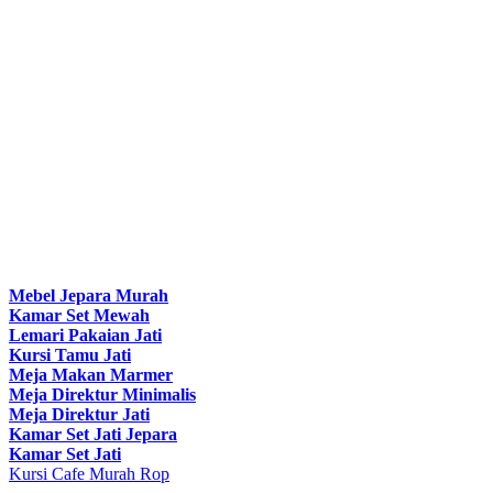
Mebel Jepara Murah
Kamar Set Mewah
Lemari Pakaian Jati
Kursi Tamu Jati
Meja Makan Marmer
Meja Direktur Minimalis
Meja Direktur Jati
Kamar Set Jati Jepara
Kamar Set Jati
Kursi Cafe Murah Rop