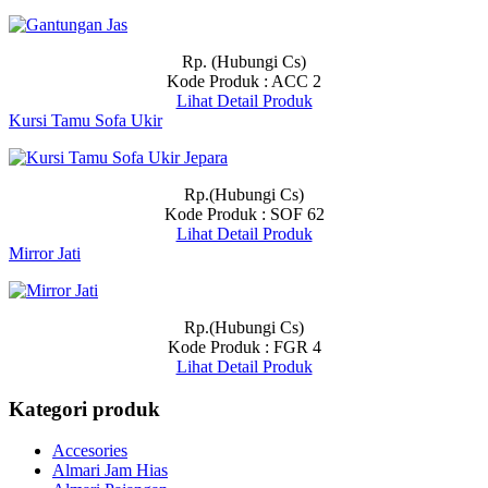
Rp. (Hubungi Cs)
Kode Produk : ACC 2
Lihat Detail Produk
Kursi Tamu Sofa Ukir
Rp.(Hubungi Cs)
Kode Produk : SOF 62
Lihat Detail Produk
Mirror Jati
Rp.(Hubungi Cs)
Kode Produk : FGR 4
Lihat Detail Produk
Kategori produk
Accesories
Almari Jam Hias