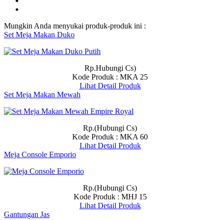
Mungkin Anda menyukai produk-produk ini :
Set Meja Makan Duko
Rp.Hubungi Cs)
Kode Produk : MKA 25
Lihat Detail Produk
Set Meja Makan Mewah
Rp.(Hubungi Cs)
Kode Produk : MKA 60
Lihat Detail Produk
Meja Console Emporio
Rp.(Hubungi Cs)
Kode Produk : MHJ 15
Lihat Detail Produk
Gantungan Jas