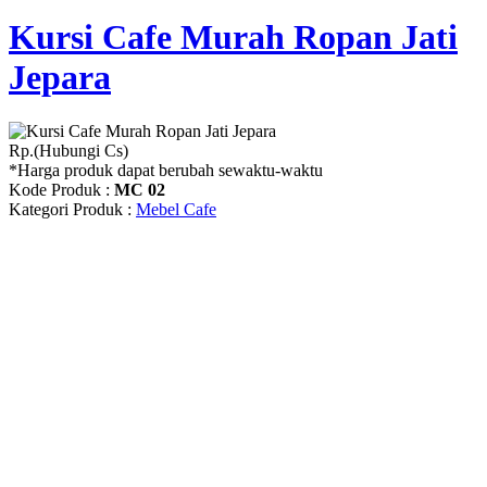
Kursi Cafe Murah Ropan Jati
Jepara
Rp.(Hubungi Cs)
*Harga produk dapat berubah sewaktu-waktu
Kode Produk :
MC 02
Kategori Produk :
Mebel Cafe