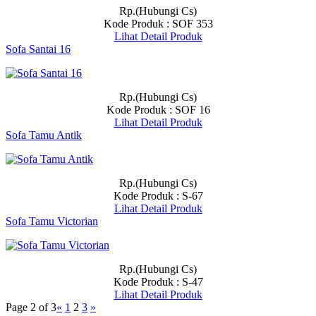
Rp.(Hubungi Cs)
Kode Produk : SOF 353
Lihat Detail Produk
Sofa Santai 16
Rp.(Hubungi Cs)
Kode Produk : SOF 16
Lihat Detail Produk
Sofa Tamu Antik
Rp.(Hubungi Cs)
Kode Produk : S-67
Lihat Detail Produk
Sofa Tamu Victorian
Rp.(Hubungi Cs)
Kode Produk : S-47
Lihat Detail Produk
Page 2 of 3
«
1
2
3
»