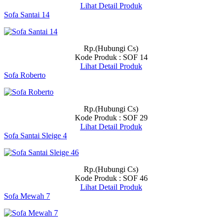
Lihat Detail Produk
Sofa Santai 14
Rp.(Hubungi Cs)
Kode Produk : SOF 14
Lihat Detail Produk
Sofa Roberto
Rp.(Hubungi Cs)
Kode Produk : SOF 29
Lihat Detail Produk
Sofa Santai Sleige 4
Rp.(Hubungi Cs)
Kode Produk : SOF 46
Lihat Detail Produk
Sofa Mewah 7