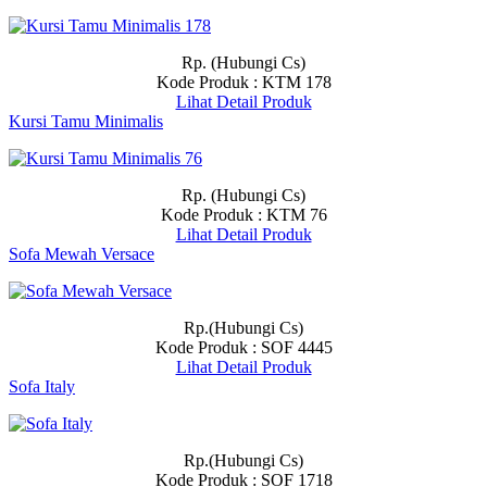
Rp. (Hubungi Cs)
Kode Produk : KTM 178
Lihat Detail Produk
Kursi Tamu Minimalis
Rp. (Hubungi Cs)
Kode Produk : KTM 76
Lihat Detail Produk
Sofa Mewah Versace
Rp.(Hubungi Cs)
Kode Produk : SOF 4445
Lihat Detail Produk
Sofa Italy
Rp.(Hubungi Cs)
Kode Produk : SOF 1718