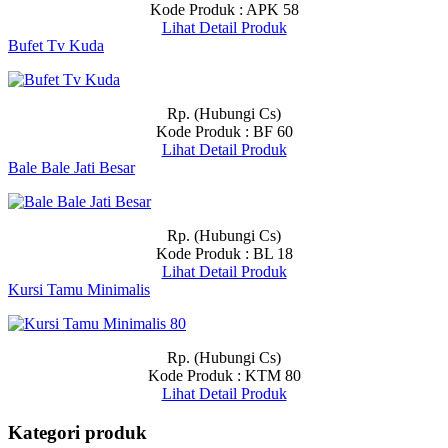
Kode Produk : APK 58
Lihat Detail Produk
Bufet Tv Kuda
Rp. (Hubungi Cs)
Kode Produk : BF 60
Lihat Detail Produk
Bale Bale Jati Besar
Rp. (Hubungi Cs)
Kode Produk : BL 18
Lihat Detail Produk
Kursi Tamu Minimalis
Rp. (Hubungi Cs)
Kode Produk : KTM 80
Lihat Detail Produk
Kategori produk