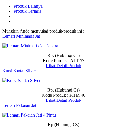
Produk Lainnya
Produk Terlaris
Mungkin Anda menyukai produk-produk ini :
Lemari Minimalis Jat
Rp. (Hubungi Cs)
Kode Produk : ALT 53
Lihat Detail Produk
Kursi Santai Silver
Rp. (Hubungi Cs)
Kode Produk : KTM 46
Lihat Detail Produk
Lemari Pakaian Jati
Rp.(Hubungi Cs)