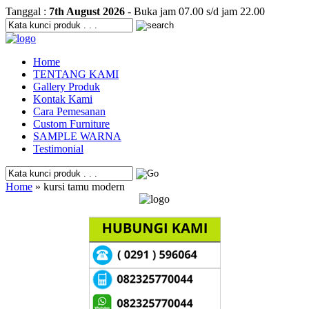
Tanggal :
7th August 2026
- Buka jam 07.00 s/d jam 22.00
Home
TENTANG KAMI
Gallery Produk
Kontak Kami
Cara Pemesanan
Custom Furniture
SAMPLE WARNA
Testimonial
Home
» kursi tamu modern