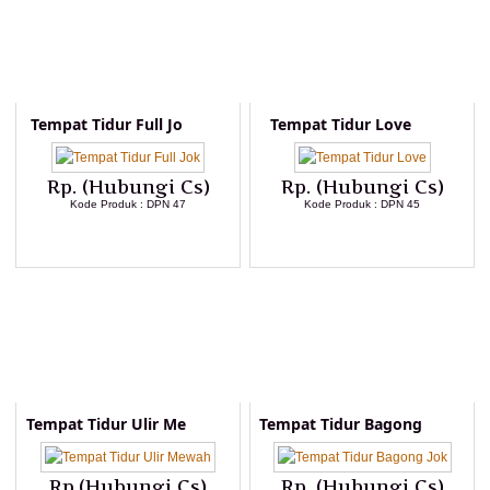
Tempat Tidur Full Jo
Tempat Tidur Love
Rp. (Hubungi Cs)
Rp. (Hubungi Cs)
Kode Produk : DPN 47
Kode Produk : DPN 45
LIHAT DETAIL PRODUK
LIHAT DETAIL PRODUK
Tempat Tidur Ulir Me
Tempat Tidur Bagong
Rp.(Hubungi Cs)
Rp. (Hubungi Cs)