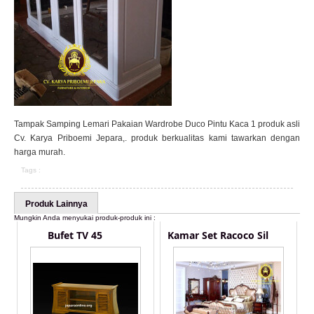
Tampak Samping Lemari Pakaian Wardrobe Duco Pintu Kaca 1 produk asli
Cv. Karya Priboemi Jepara,. produk berkualitas kami tawarkan dengan
harga murah.
Tags :
Produk Lainnya
Mungkin Anda menyukai produk-produk ini :
Bufet TV 45
Kamar Set Racoco Sil